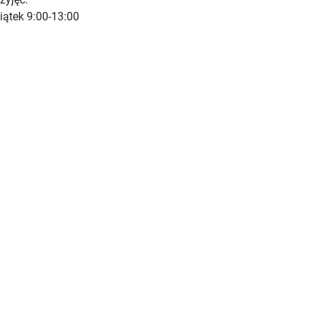
piątek 9:00-13:00