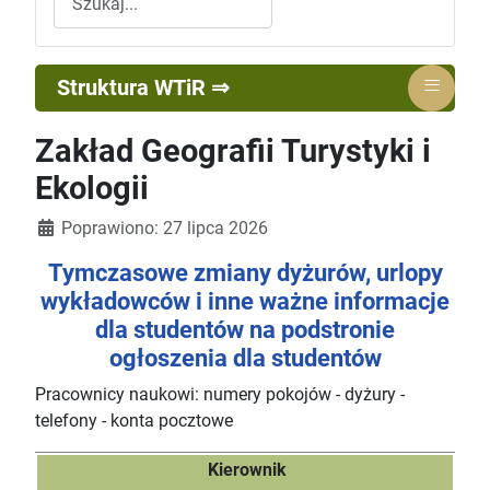
≡
Struktura WTiR ⇒
Zakład Geografii Turystyki i
Ekologii
Szczegóły
Poprawiono: 27 lipca 2026
Tymczasowe zmiany dyżurów, urlopy
wykładowców i inne ważne informacje
dla studentów na podstronie
ogłoszenia dla studentów
Pracownicy naukowi: numery pokojów - dyżury -
telefony - konta pocztowe
Kierownik