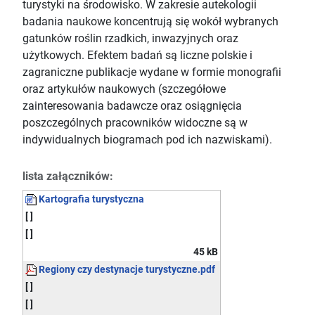
turystyki na środowisko. W zakresie autekologii
badania naukowe koncentrują się wokół wybranych
gatunków roślin rzadkich, inwazyjnych oraz
użytkowych. Efektem badań są liczne polskie i
zagraniczne publikacje wydane w formie monografii
oraz artykułów naukowych (szczegółowe
zainteresowania badawcze oraz osiągnięcia
poszczególnych pracowników widoczne są w
indywidualnych biogramach pod ich nazwiskami).
lista załączników:
Kartografia turystyczna
[ ]
[ ]
45 kB
Regiony czy destynacje turystyczne.pdf
[ ]
[ ]