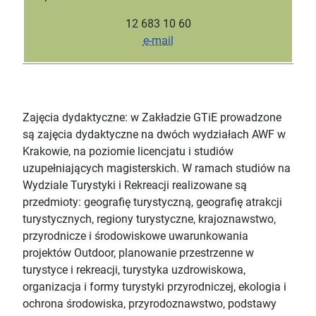
12 683 10 60
e-mail
Zajęcia dydaktyczne: w Zakładzie GTiE prowadzone
są zajęcia dydaktyczne na dwóch wydziałach AWF w
Krakowie, na poziomie licencjatu i studiów
uzupełniających magisterskich. W ramach studiów na
Wydziale Turystyki i Rekreacji realizowane są
przedmioty: geografię turystyczną, geografię atrakcji
turystycznych, regiony turystyczne, krajoznawstwo,
przyrodnicze i środowiskowe uwarunkowania
projektów Outdoor, planowanie przestrzenne w
turystyce i rekreacji, turystyka uzdrowiskowa,
organizacja i formy turystyki przyrodniczej, ekologia i
ochrona środowiska, przyrodoznawstwo, podstawy