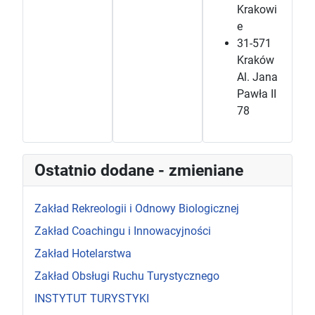
Krakowi
e
31-571
Kraków
Al. Jana
Pawła II
78
Ostatnio dodane - zmieniane
Zakład Rekreologii i Odnowy Biologicznej
Zakład Coachingu i Innowacyjności
Zakład Hotelarstwa
Zakład Obsługi Ruchu Turystycznego
INSTYTUT TURYSTYKI