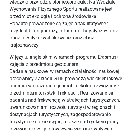
wiedzy o przyrodzie biometeorologia. Na Wydziale
Wychowania Fizycznego Sportu realizowane jest
przedmiot ekologia i ochrona środowiska.
Ponadto prowadzone są zajęcia fakultatywne :
rezydent biura podróży, informator turystyczny oraz
obóz turystyki kwalifikowanej oraz obóz
krajoznawczy.
W języku angielskim w ramach programu Erasmus+
zajęcia z przedmiotu geotourism.
Badania naukowe: w ramach działalności naukowej
pracownicy Zakładu GTiE prowadzą wielokierunkowe
badania w obszarach geografii i ekologii związane z
przedmiotem turystyki i rekreacji. Realizowane są
badania nad frekwencją w atrakcjach turystycznych,
uwarunkowaniami rozwoju turystyki w regionach i
destynacjach turystycznych, zagospodarowanie
turystyczne i rekreacyjne, a także nad rynkiem pracy
przewodników i pilotów wycieczek oraz wpływem