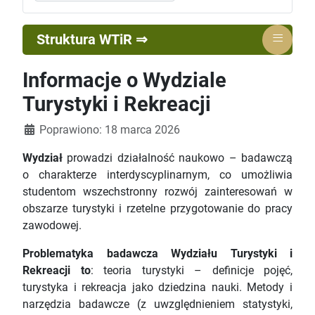
≡
Struktura WTiR ⇒
Informacje o Wydziale
Turystyki i Rekreacji
Szczegóły
Poprawiono: 18 marca 2026
Wydział
prowadzi działalność naukowo – badawczą
o charakterze interdyscyplinarnym, co umożliwia
studentom wszechstronny rozwój zainteresowań w
obszarze turystyki i rzetelne przygotowanie do pracy
zawodowej.
Problematyka badawcza Wydziału Turystyki i
Rekreacji to
: teoria turystyki – definicje pojęć,
turystyka i rekreacja jako dziedzina nauki. Metody i
narzędzia badawcze (z uwzględnieniem statystyki,