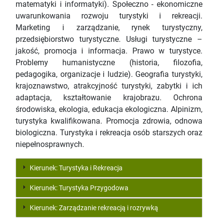
matematyki i informatyki). Społeczno - ekonomiczne
uwarunkowania rozwoju turystyki i rekreacji.
Marketing i zarządzanie, rynek turystyczny,
przedsiębiorstwo turystyczne. Usługi turystyczne –
jakość, promocja i informacja. Prawo w turystyce.
Problemy humanistyczne (historia, filozofia,
pedagogika, organizacje i ludzie). Geografia turystyki,
krajoznawstwo, atrakcyjność turystyki, zabytki i ich
adaptacja, kształtowanie krajobrazu. Ochrona
środowiska, ekologia, edukacja ekologiczna. Alpinizm,
turystyka kwalifikowana. Promocja zdrowia, odnowa
biologiczna. Turystyka i rekreacja osób starszych oraz
niepełnosprawnych.
Kierunek: Turystyka i Rekreacja
Kierunek: Turystyka Przygodowa
Kierunek: Zarządzanie rekreacją i rozrywką