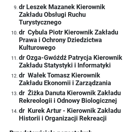
dr Leszek Mazanek Kierownik
Zakładu Obsługi Ruchu
Turystycznego
dr Cybula Piotr Kierownik Zakładu
Prawa i Ochrony Dziedzictwa
Kulturowego
dr Ozga-Gwóźdź Patrycja Kierownik
Zakładu Statystyki i Informatyki
dr Wałek Tomasz Kierownik
Zakładu Ekonomii i Zarządzania
dr Żiżka Danuta Kierownik Zakładu
Rekreologii i Odnowy Biologicznej
dr Kurek Artur - Kierownik Zakładu
Historii i Organizacji Rekreacji