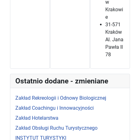
w
Krakowi
e
31-571
Kraków
Al. Jana
Pawła II
78
Ostatnio dodane - zmieniane
Zakład Rekreologii i Odnowy Biologicznej
Zakład Coachingu i Innowacyjności
Zakład Hotelarstwa
Zakład Obsługi Ruchu Turystycznego
INSTYTUT TURYSTYKI