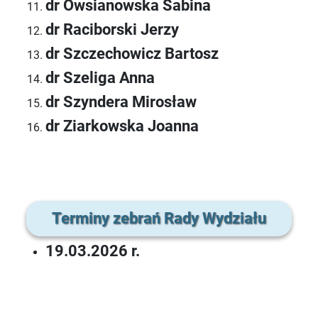
dr Owsianowska Sabina
dr Raciborski Jerzy
dr Szczechowicz Bartosz
dr Szeliga Anna
dr Szyndera Mirosław
dr Ziarkowska Joanna
Terminy zebrań Rady Wydziału
19.03.2026 r.