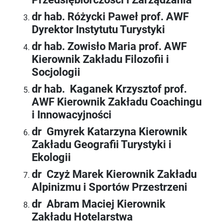
dr hab. Różycki Paweł prof. AWF
Dyrektor Instytutu Turystyki
dr hab. Zowisło Maria prof. AWF
Kierownik Zakładu Filozofii i
Socjologii
dr hab. Kaganek Krzysztof prof.
AWF Kierownik Zakładu Coachingu
i Innowacyjności
dr Gmyrek Katarzyna Kierownik
Zakładu Geografii Turystyki i
Ekologii
dr Czyż Marek Kierownik Zakładu
Alpinizmu i Sportów Przestrzeni
dr Abram Maciej Kierownik
Zakładu Hotelarstwa