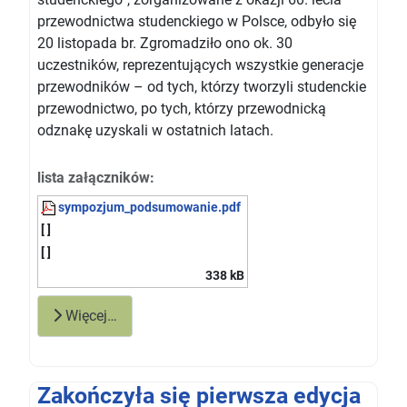
przewodnictwa studenckiego w Polsce, odbyło się
20 listopada br. Zgromadziło ono ok. 30
uczestników, reprezentujących wszystkie generacje
przewodników – od tych, którzy tworzyli studenckie
przewodnictwo, po tych, którzy przewodnicką
odznakę uzyskali w ostatnich latach.
lista załączników:
sympozjum_podsumowanie.pdf
[ ]
[ ]
338 kB
Więcej…
Zakończyła się pierwsza edycja