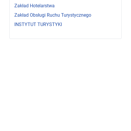
Zakład Hotelarstwa
Zakład Obsługi Ruchu Turystycznego
INSTYTUT TURYSTYKI