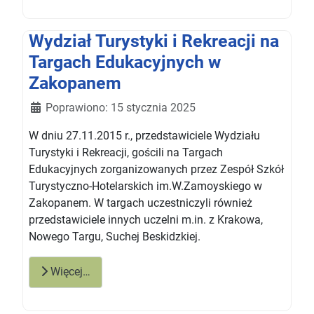
Wydział Turystyki i Rekreacji na
Targach Edukacyjnych w
Zakopanem
Szczegóły
Poprawiono: 15 stycznia 2025
W dniu 27.11.2015 r., przedstawiciele Wydziału
Turystyki i Rekreacji, gościli na Targach
Edukacyjnych zorganizowanych przez Zespół Szkół
Turystyczno-Hotelarskich im.W.Zamoyskiego w
Zakopanem. W targach uczestniczyli również
przedstawiciele innych uczelni m.in. z Krakowa,
Nowego Targu, Suchej Beskidzkiej.
Więcej…