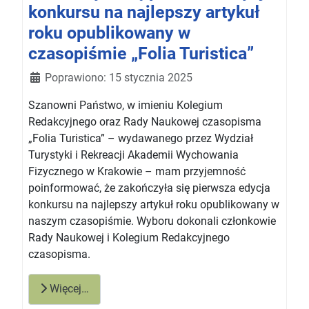
konkursu na najlepszy artykuł
roku opublikowany w
czasopiśmie „Folia Turistica”
Szczegóły
Poprawiono: 15 stycznia 2025
Szanowni Państwo, w imieniu Kolegium
Redakcyjnego oraz Rady Naukowej czasopisma
„Folia Turistica” – wydawanego przez Wydział
Turystyki i Rekreacji Akademii Wychowania
Fizycznego w Krakowie – mam przyjemność
poinformować, że zakończyła się pierwsza edycja
konkursu na najlepszy artykuł roku opublikowany w
naszym czasopiśmie. Wyboru dokonali członkowie
Rady Naukowej i Kolegium Redakcyjnego
czasopisma.
Więcej…