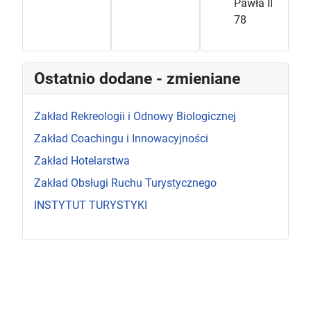
Pawła II
78
Ostatnio dodane - zmieniane
Zakład Rekreologii i Odnowy Biologicznej
Zakład Coachingu i Innowacyjności
Zakład Hotelarstwa
Zakład Obsługi Ruchu Turystycznego
INSTYTUT TURYSTYKI