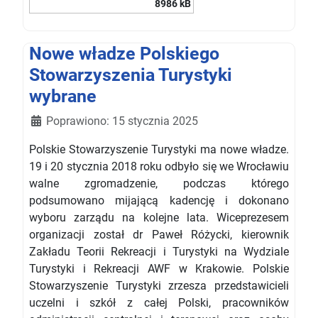
8986 kB
Nowe władze Polskiego
Stowarzyszenia Turystyki
wybrane
Szczegóły
Poprawiono: 15 stycznia 2025
Polskie Stowarzyszenie Turystyki ma nowe władze.
19 i 20 stycznia 2018 roku odbyło się we Wrocławiu
walne zgromadzenie, podczas którego
podsumowano mijającą kadencję i dokonano
wyboru zarządu na kolejne lata. Wiceprezesem
organizacji został dr Paweł Różycki, kierownik
Zakładu Teorii Rekreacji i Turystyki na Wydziale
Turystyki i Rekreacji AWF w Krakowie. Polskie
Stowarzyszenie Turystyki zrzesza przedstawicieli
uczelni i szkół z całej Polski, pracowników