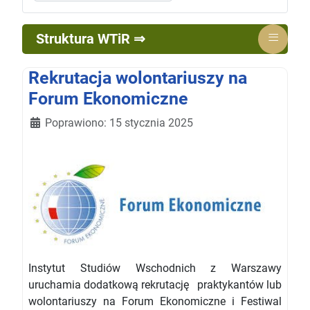
≡
Struktura WTiR ⇒
Rekrutacja wolontariuszy na
Forum Ekonomiczne
Szczegóły
Poprawiono: 15 stycznia 2025
Instytut Studiów Wschodnich z Warszawy
uruchamia dodatkową rekrutację praktykantów lub
wolontariuszy na Forum Ekonomiczne i Festiwal