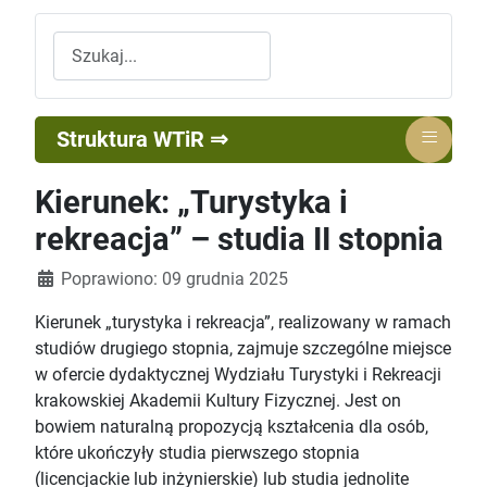
Szukaj
≡
Struktura WTiR ⇒
Kierunek: „Turystyka i
rekreacja” – studia II stopnia
Szczegóły
Poprawiono: 09 grudnia 2025
Kierunek „turystyka i rekreacja”, realizowany w ramach
studiów drugiego stopnia, zajmuje szczególne miejsce
w ofercie dydaktycznej Wydziału Turystyki i Rekreacji
krakowskiej Akademii Kultury Fizycznej. Jest on
bowiem naturalną propozycją kształcenia dla osób,
które ukończyły studia pierwszego stopnia
(licencjackie lub inżynierskie) lub studia jednolite