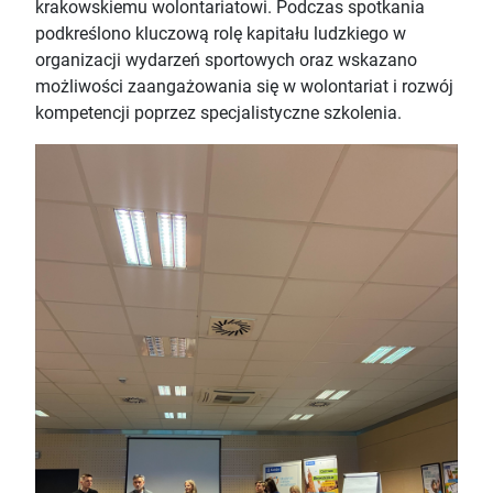
krakowskiemu wolontariatowi. Podczas spotkania
podkreślono kluczową rolę kapitału ludzkiego w
organizacji wydarzeń sportowych oraz w
skazano
możliwości zaangażowania się w wolontariat i rozwój
kompetencji poprzez specjalistyczne szkolenia.